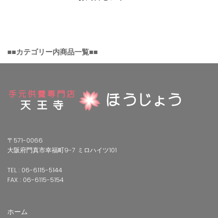
■■カテゴリー内商品一覧■■
〒571-0066
大阪府門真市幸福町9-7 ミロハイツ101
TEL : 06-6115-5144
FAX : 06-6115-5154
ホーム