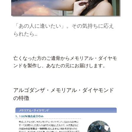
「あの人に逢いたい」。その気持ちに応え
られたら…
亡くなった方のご遺骨からメモリアル・ダイヤモ
ンドを製作し、あなたの元にお届けします。
アルゴダンザ・メモリアル・ダイヤモンド
の特徴