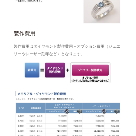
製作費用
製作費用はダイヤモンド製作費用＋オプション費用（ジュエ
リーやレーザー刻印など）となります。