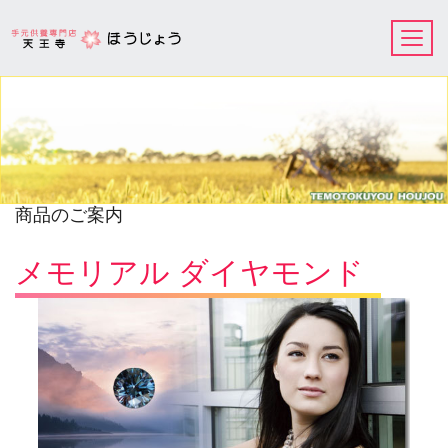
商品のご案内
メモリアル ダイヤモンド