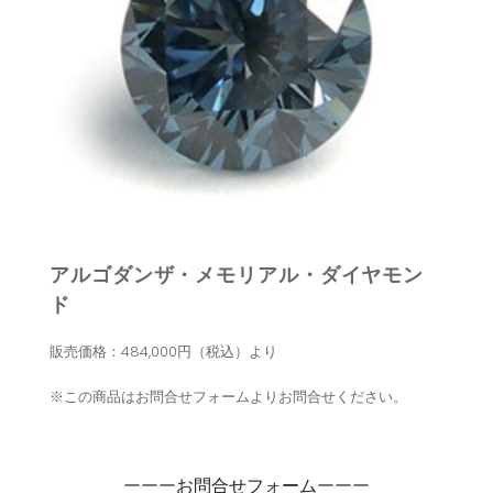
アルゴダンザ・メモリアル・ダイヤモン
ド
販売価格：484,000円（税込）より
※この商品はお問合せフォームよりお問合せください。
ーーー
お問合せフォーム
ーーー